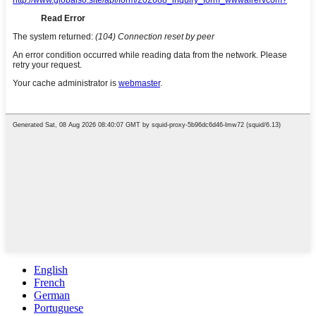
English
French
German
Portuguese