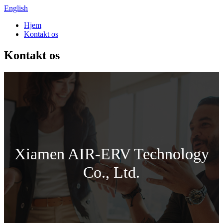
English
Hjem
Kontakt os
Kontakt os
Xiamen AIR-ERV Technology
Co., Ltd.