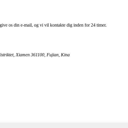
give os din e-mail, og vi vil kontakte dig inden for 24 timer.
istriktet, Xiamen 361100, Fujian, Kina