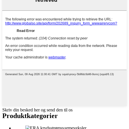
Skriv din besked her og send den til os
Produktkategorier