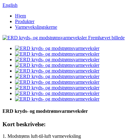
English
Hjem
Produkter
Varmevekslingskerne
ERD kryds- og modstrømsvarmeveksler
Kort beskrivelse:
1. Modstrøms luft-til-luft varmeveksling