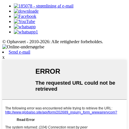
© Ophavsret - 2010-2026: Alle rettigheder forbeholdes.
Send e-mail
x