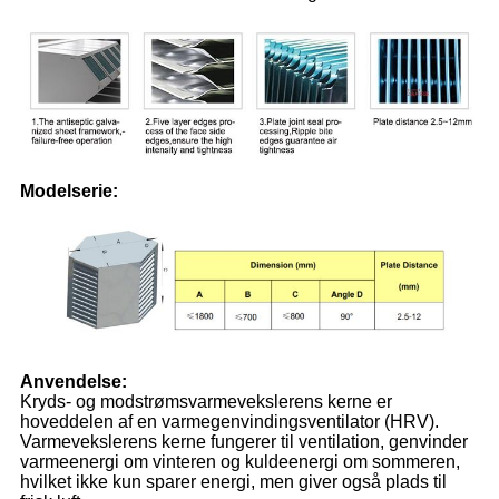
Modelserie:
Anvendelse:
Kryds- og modstrømsvarmevekslerens kerne er
hoveddelen af ​​en varmegenvindingsventilator (HRV).
Varmevekslerens kerne fungerer til ventilation, genvinder
varmeenergi om vinteren og kuldeenergi om sommeren,
hvilket ikke kun sparer energi, men giver også plads til