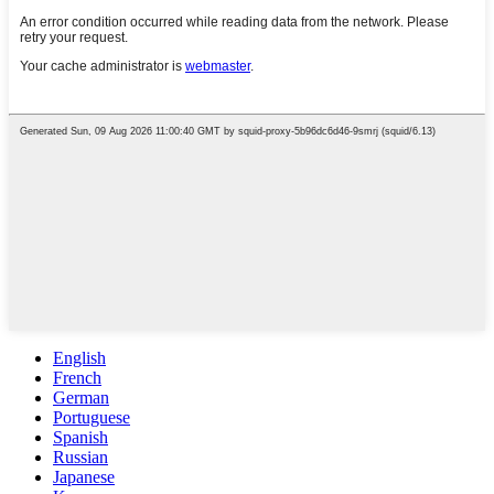
English
French
German
Portuguese
Spanish
Russian
Japanese