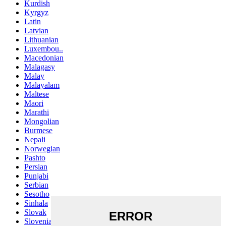
Kurdish
Kyrgyz
Latin
Latvian
Lithuanian
Luxembou..
Macedonian
Malagasy
Malay
Malayalam
Maltese
Maori
Marathi
Mongolian
Burmese
Nepali
Norwegian
Pashto
Persian
Punjabi
Serbian
Sesotho
Sinhala
Slovak
Slovenian