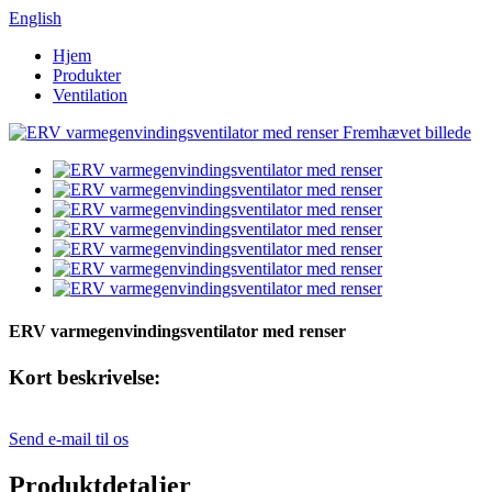
English
Hjem
Produkter
Ventilation
ERV varmegenvindingsventilator med renser
Kort beskrivelse:
Send e-mail til os
Produktdetaljer