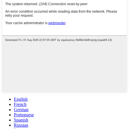
English
French
German
Portuguese
Spanish
Russian