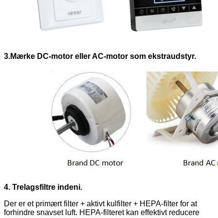
3.Mærke DC-motor eller AC-motor som ekstraudstyr.
4. Trelagsfiltre indeni.
Der er et primært filter + aktivt kulfilter + HEPA-filter for at
forhindre snavset luft. HEPA-filteret kan effektivt reducere