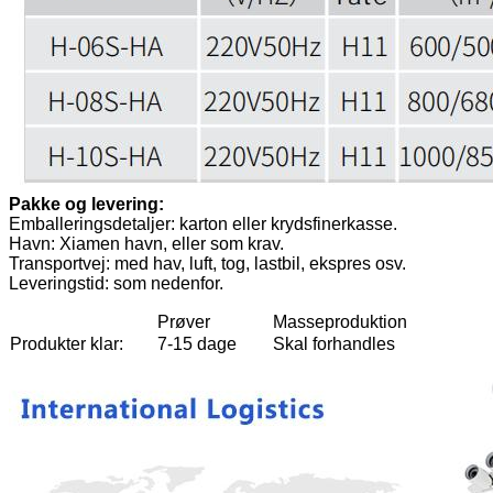
Pakke og levering:
Emballeringsdetaljer: karton eller krydsfinerkasse.
Havn: Xiamen havn, eller som krav.
Transportvej: med hav, luft, tog, lastbil, ekspres osv.
Leveringstid: som nedenfor.
Prøver
Masseproduktion
Produkter klar:
7-15 dage
Skal forhandles