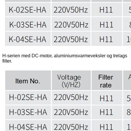
H-serien med DC-motor, aluminiumsvarmeveksler og trelags
filter.