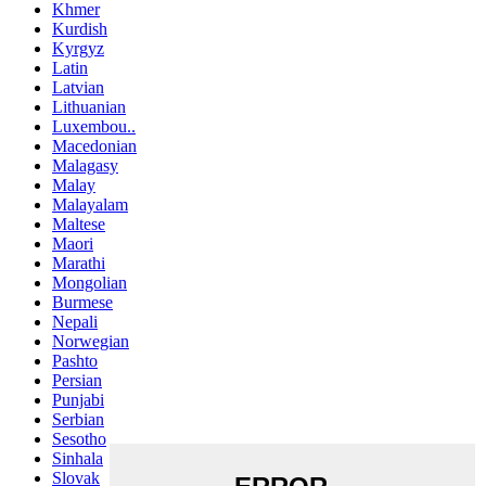
Khmer
Kurdish
Kyrgyz
Latin
Latvian
Lithuanian
Luxembou..
Macedonian
Malagasy
Malay
Malayalam
Maltese
Maori
Marathi
Mongolian
Burmese
Nepali
Norwegian
Pashto
Persian
Punjabi
Serbian
Sesotho
Sinhala
Slovak