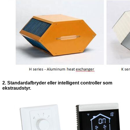
2. Standardafbryder eller intelligent controller som
ekstraudstyr.