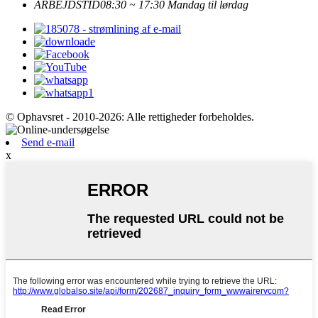
ARBEJDSTID
08:30 ~ 17:30 Mandag til lørdag
© Ophavsret - 2010-2026: Alle rettigheder forbeholdes.
Send e-mail
x