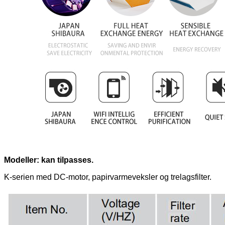
Modeller: kan tilpasses.
K-serien med DC-motor, papirvarmeveksler og trelagsfilter.