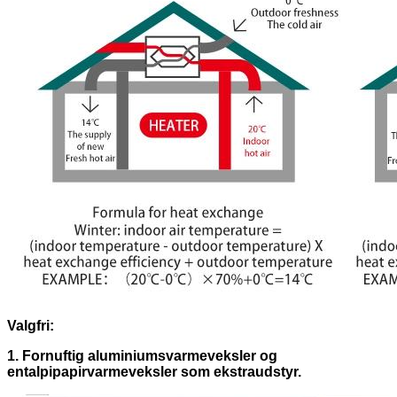
Valgfri:
1. Fornuftig aluminiumsvarmeveksler og
entalpipapirvarmeveksler som ekstraudstyr.