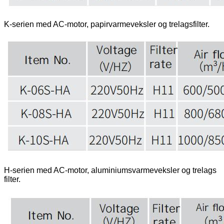
K-serien med AC-motor, papirvarmeveksler og trelagsfilter.
H-serien med AC-motor, aluminiumsvarmeveksler og trelags
filter.